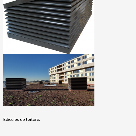
Edicules de toiture.