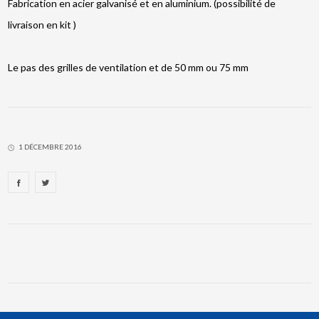
Fabrication en acier galvanisé et en aluminium. (possibilité de
livraison en kit )
Le pas des grilles de ventilation et de 50 mm ou 75 mm
1 DÉCEMBRE 2016