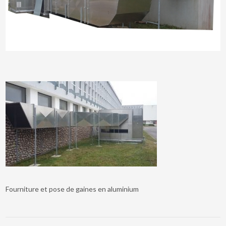
Fourniture et pose de gaines en aluminium