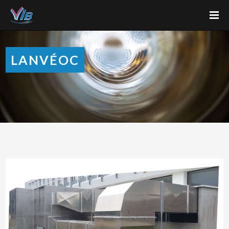
LANVÉOC