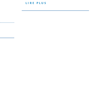
LIRE PLUS