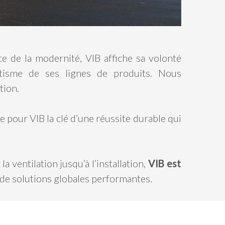
te de la modernité, VIB affiche sa volonté
étisme de ses lignes de produits. Nous
tion.
e pour VIB la clé d’une réussite durable qui
 ventilation jusqu’à l’installation,
VIB est
e solutions globales performantes.