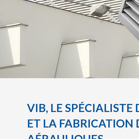
VIB
, LE SPÉCIALIST
ET LA FABRICATION 
AÉRAULIQUES