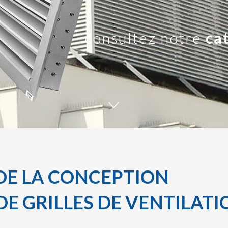
E DE LA CONCEPTION
DE GRILLES DE VENTILAT