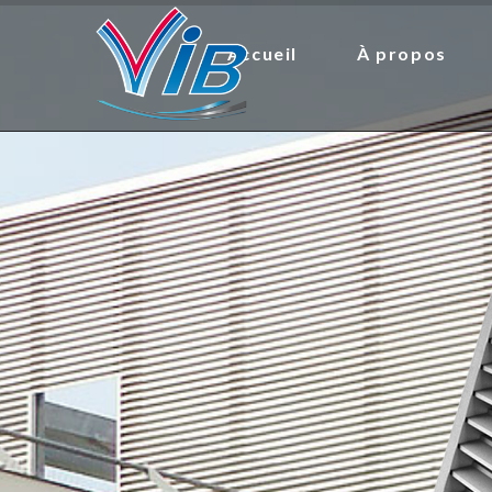
Accueil
À propos