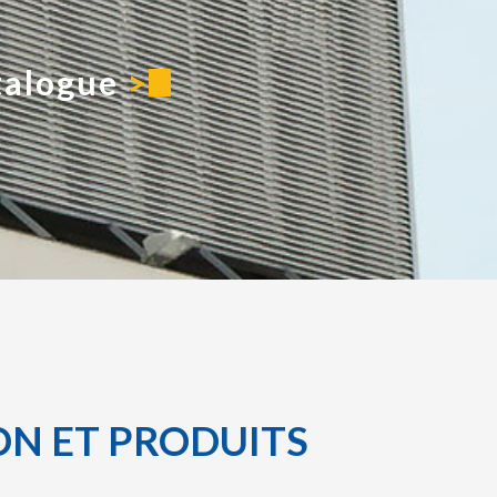
ION ET PRODUITS