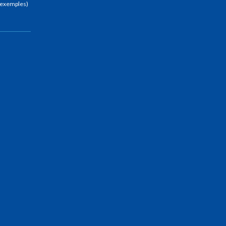
 (exemples)