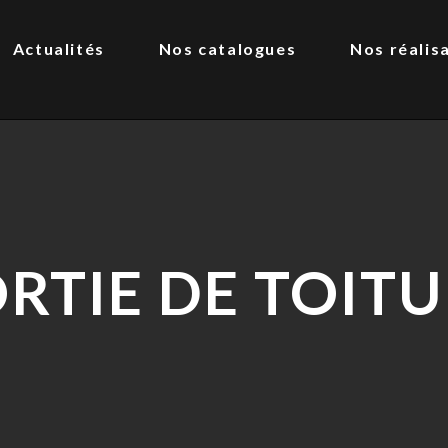
Actualités
Nos catalogues
Nos réalis
RTIE DE TOIT