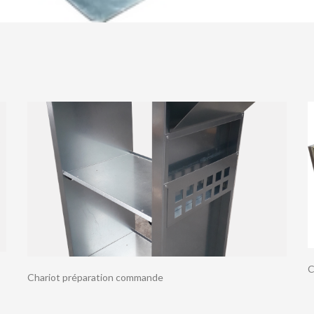
C
Chariot préparation commande