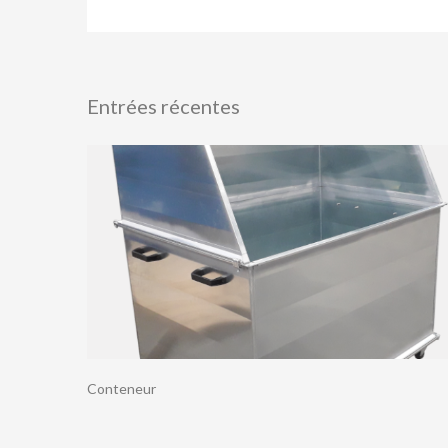
Entrées récentes
Conteneur