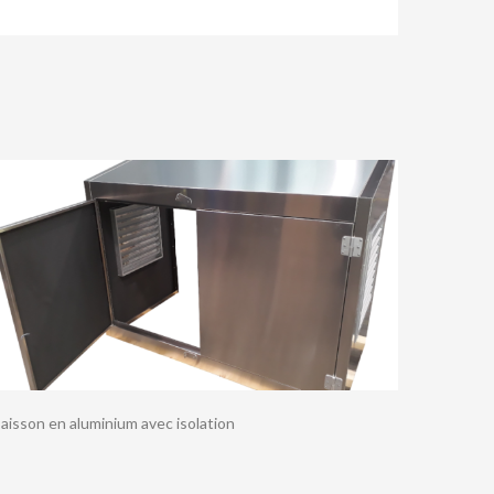
aisson en aluminium avec isolation