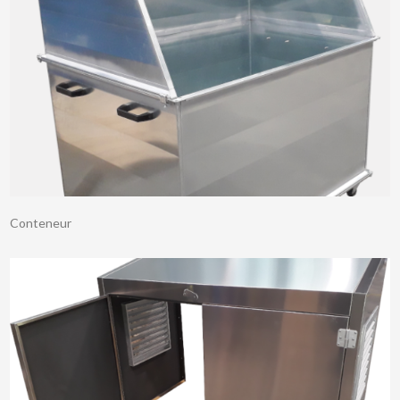
Conteneur