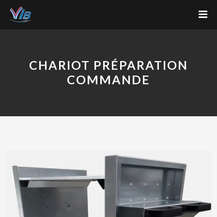
CHARIOT PRÉPARATION
COMMANDE