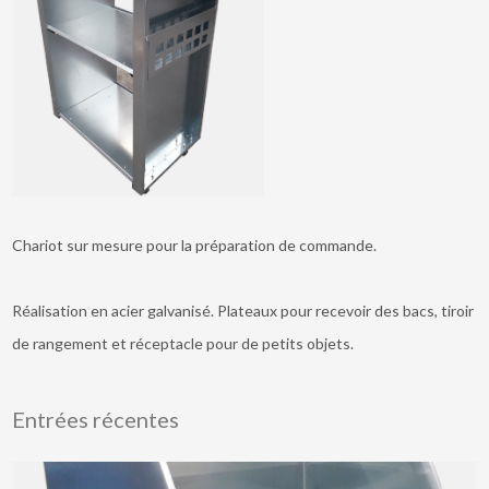
Chariot sur mesure pour la préparation de commande.
Réalisation en acier galvanisé. Plateaux pour recevoir des bacs, tiroir
de rangement et réceptacle pour de petits objets.
Entrées récentes