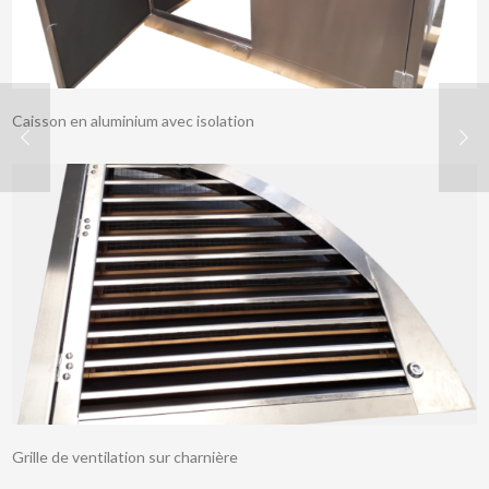
Caisson en aluminium avec isolation
Grille de ventilation sur charnière