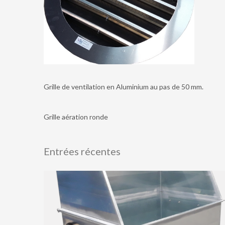
Grille de ventilation en Aluminium au pas de 50 mm.
Grille aération ronde
Entrées récentes