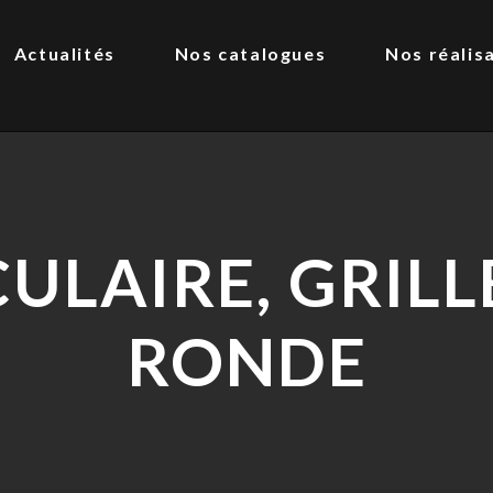
Actualités
Nos catalogues
Nos réalis
CULAIRE, GRIL
RONDE