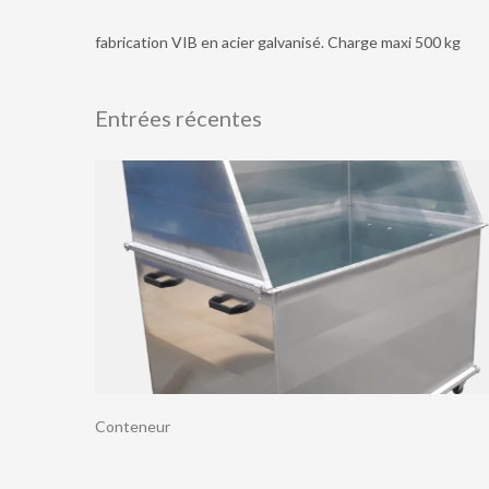
fabrication VIB en acier galvanisé. Charge maxi 500 kg
Entrées récentes
Conteneur