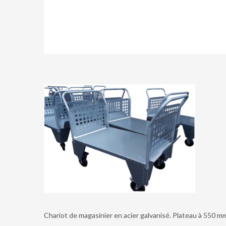
Chariot de magasinier en acier galvanisé. Plateau à 550 mm