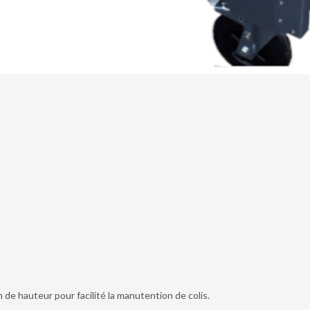
 de hauteur pour facilité la manutention de colis.