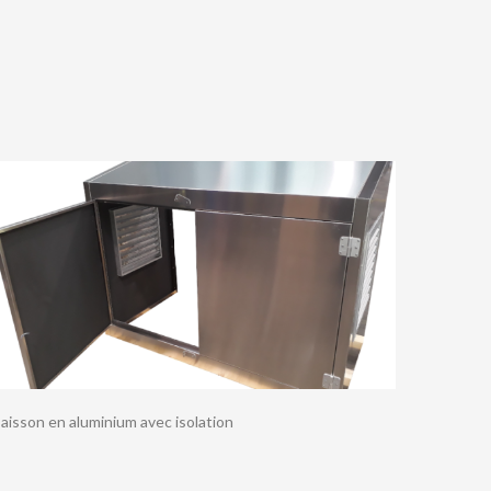
aisson en aluminium avec isolation