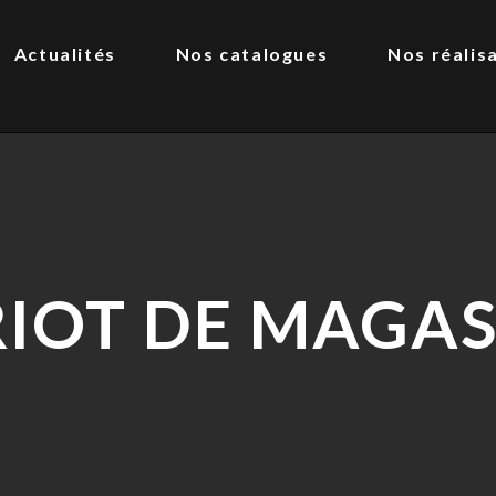
Actualités
Nos catalogues
Nos réalis
IOT DE MAGAS