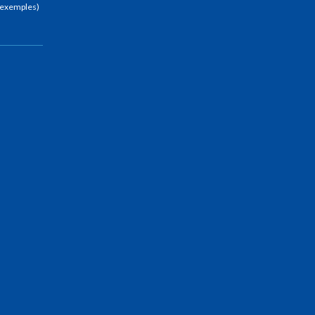
 (exemples)