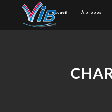
Accueil
À propos
CHAR