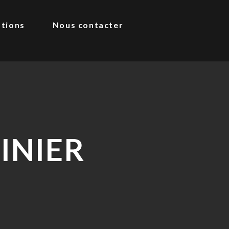
ations
Nous contacter
INIER